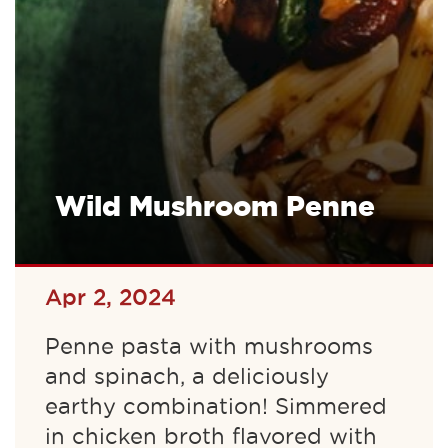
Wild Mushroom Penne
Apr 2, 2024
Penne pasta with mushrooms
and spinach, a deliciously
earthy combination! Simmered
in chicken broth flavored with