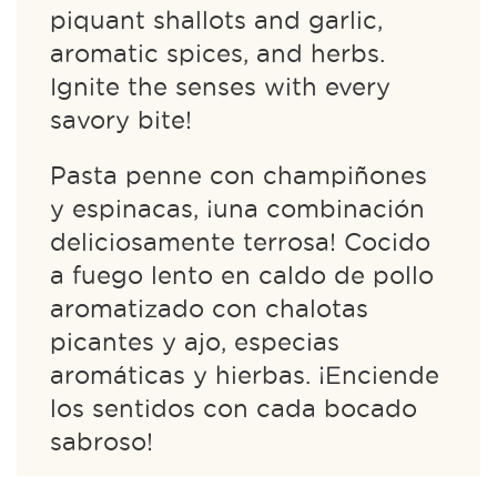
piquant shallots and garlic,
aromatic spices, and herbs.
Ignite the senses with every
savory bite!
Pasta penne con champiñones
y espinacas, ¡una combinación
deliciosamente terrosa! Cocido
a fuego lento en caldo de pollo
aromatizado con chalotas
picantes y ajo, especias
aromáticas y hierbas. ¡Enciende
los sentidos con cada bocado
sabroso!