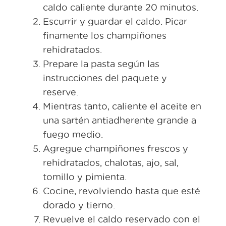
caldo caliente durante 20 minutos.
Escurrir y guardar el caldo. Picar
finamente los champiñones
rehidratados.
Prepare la pasta según las
instrucciones del paquete y
reserve.
Mientras tanto, caliente el aceite en
una sartén antiadherente grande a
fuego medio.
Agregue champiñones frescos y
rehidratados, chalotas, ajo, sal,
tomillo y pimienta.
Cocine, revolviendo hasta que esté
dorado y tierno.
Revuelve el caldo reservado con el