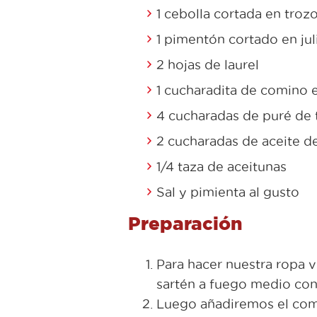
1 cebolla cortada en tro
1 pimentón cortado en jul
2 hojas de laurel
1 cucharadita de comino 
4 cucharadas de puré de
2 cucharadas de aceite de
1/4 taza de aceitunas
Sal y pimienta al gusto
Preparación
Para hacer nuestra ropa 
sartén a fuego medio con 
Luego añadiremos el comi