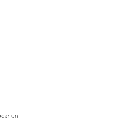
ocar un