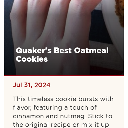
Quaker's Best Oatmeal
Cookies
Jul 31, 2024
This timeless cookie bursts with
flavor, featuring a touch of
cinnamon and nutmeg. Stick to
the original recipe or mix it up