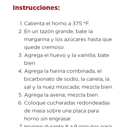
Instrucciones:
Calienta el horno a 375 °F.
En un tazón grande, bate la
margarina y los azúcares hasta que
quede cremoso.
Agrega el huevo y la vainilla; bate
bien.
Agrega la harina combinada, el
bicarbonato de sodio, la canela, la
sal y la nuez moscada; mezcla bien.
Agrega la avena; mezcla bien.
Coloque cucharadas redondeadas
de masa sobre una placa para
horno sin engrasar.
Hornee durante 8 a 9 minutos para