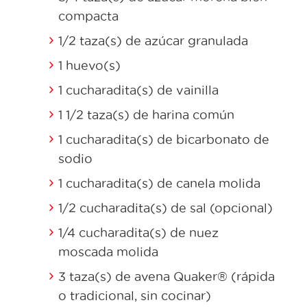
compacta
1/2 taza(s) de azúcar granulada
1 huevo(s)
1 cucharadita(s) de vainilla
1 1/2 taza(s) de harina común
1 cucharadita(s) de bicarbonato de
sodio
1 cucharadita(s) de canela molida
1/2 cucharadita(s) de sal (opcional)
1/4 cucharadita(s) de nuez
moscada molida
3 taza(s) de avena Quaker® (rápida
o tradicional, sin cocinar)