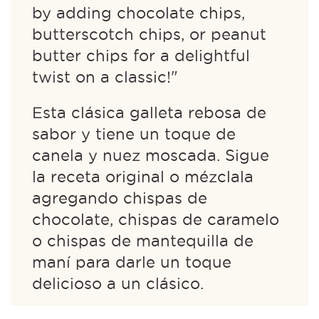
by adding chocolate chips,
butterscotch chips, or peanut
butter chips for a delightful
twist on a classic!"
Esta clásica galleta rebosa de
sabor y tiene un toque de
canela y nuez moscada. Sigue
la receta original o mézclala
agregando chispas de
chocolate, chispas de caramelo
o chispas de mantequilla de
maní para darle un toque
delicioso a un clásico.