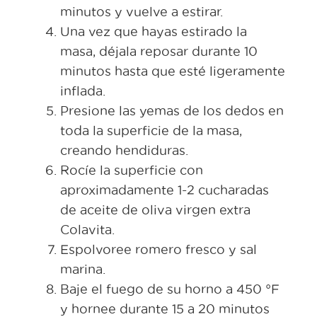
minutos y vuelve a estirar.
Una vez que hayas estirado la
masa, déjala reposar durante 10
minutos hasta que esté ligeramente
inflada.
Presione las yemas de los dedos en
toda la superficie de la masa,
creando hendiduras.
Rocíe la superficie con
aproximadamente 1-2 cucharadas
de aceite de oliva virgen extra
Colavita.
Espolvoree romero fresco y sal
marina.
Baje el fuego de su horno a 450 °F
y hornee durante 15 a 20 minutos