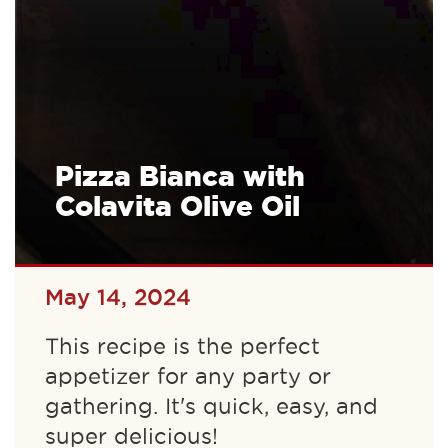
Pizza Bianca with
Colavita Olive Oil
May 14, 2024
This recipe is the perfect
appetizer for any party or
gathering. It's quick, easy, and
super delicious!