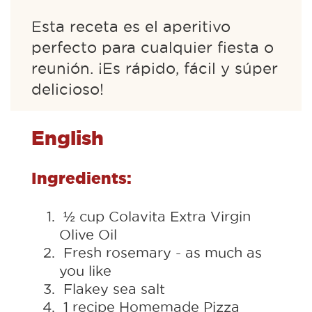
Esta receta es el aperitivo
perfecto para cualquier fiesta o
reunión. ¡Es rápido, fácil y súper
delicioso!
English
Ingredients:
½ cup Colavita Extra Virgin
Olive Oil
Fresh rosemary - as much as
you like
Flakey sea salt
1 recipe Homemade Pizza