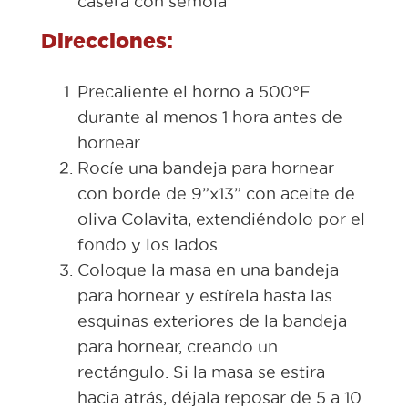
casera con sémola
Direcciones:
Precaliente el horno a 500°F
durante al menos 1 hora antes de
hornear.
Rocíe una bandeja para hornear
con borde de 9”x13” con aceite de
oliva Colavita, extendiéndolo por el
fondo y los lados.
Coloque la masa en una bandeja
para hornear y estírela hasta las
esquinas exteriores de la bandeja
para hornear, creando un
rectángulo. Si la masa se estira
hacia atrás, déjala reposar de 5 a 10