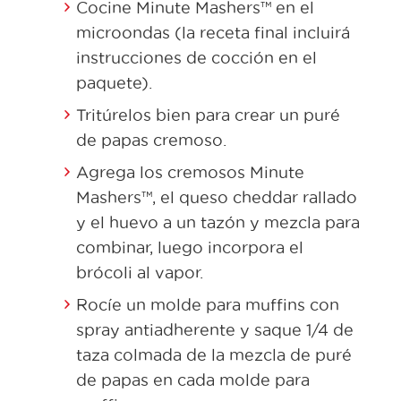
Cocine Minute Mashers™ en el
microondas (la receta final incluirá
instrucciones de cocción en el
paquete).
Tritúrelos bien para crear un puré
de papas cremoso.
Agrega los cremosos Minute
Mashers™, el queso cheddar rallado
y el huevo a un tazón y mezcla para
combinar, luego incorpora el
brócoli al vapor.
Rocíe un molde para muffins con
spray antiadherente y saque 1/4 de
taza colmada de la mezcla de puré
de papas en cada molde para