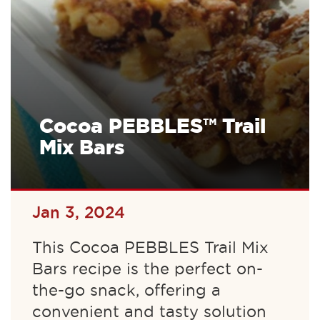
Cocoa PEBBLES™ Trail
Mix Bars
Jan 3, 2024
This Cocoa PEBBLES Trail Mix
Bars recipe is the perfect on-
the-go snack, offering a
convenient and tasty solution