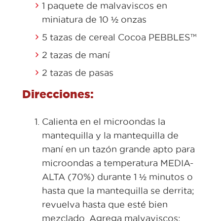
1 paquete de malvaviscos en
miniatura de 10 ½ onzas
5 tazas de cereal Cocoa PEBBLES™
2 tazas de maní
2 tazas de pasas
Direcciones:
Calienta en el microondas la
mantequilla y la mantequilla de
maní en un tazón grande apto para
microondas a temperatura MEDIA-
ALTA (70%) durante 1 ½ minutos o
hasta que la mantequilla se derrita;
revuelva hasta que esté bien
mezclado. Agrega malvaviscos;