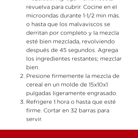
revuelva para cubrir. Cocine en el
microondas durante 1-1/2 min más.
o hasta que los malvaviscos se
derritan por completo y la mezcla
esté bien mezclada, revolviendo
después de 45 segundos. Agrega
los ingredientes restantes; mezclar
bien.
Presione firmemente la mezcla de
cereal en un molde de 15x10x1
pulgadas ligeramente engrasado.
Refrigere 1 hora o hasta que esté
firme. Cortar en 32 barras para
servir.