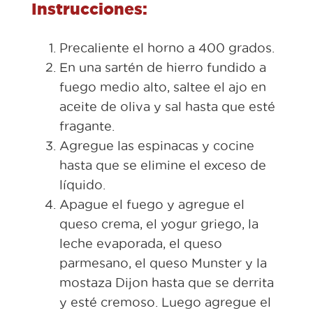
Instrucciones:
Precaliente el horno a 400 grados.
En una sartén de hierro fundido a
fuego medio alto, saltee el ajo en
aceite de oliva y sal hasta que esté
fragante.
Agregue las espinacas y cocine
hasta que se elimine el exceso de
líquido.
Apague el fuego y agregue el
queso crema, el yogur griego, la
leche evaporada, el queso
parmesano, el queso Munster y la
mostaza Dijon hasta que se derrita
y esté cremoso. Luego agregue el