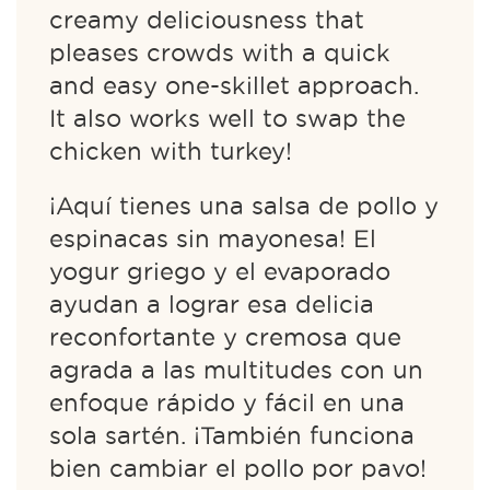
creamy deliciousness that
pleases crowds with a quick
and easy one-skillet approach.
It also works well to swap the
chicken with turkey!
¡Aquí tienes una salsa de pollo y
espinacas sin mayonesa! El
yogur griego y el evaporado
ayudan a lograr esa delicia
reconfortante y cremosa que
agrada a las multitudes con un
enfoque rápido y fácil en una
sola sartén. ¡También funciona
bien cambiar el pollo por pavo!