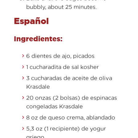
bubbly, about 25 minutes.
Español
Ingredientes:
6 dientes de ajo, picados
1 cucharadita de sal kosher
3 cucharadas de aceite de oliva
Krasdale
20 onzas (2 bolsas) de espinacas
congeladas Krasdale
8 oz de queso crema, ablandado
5,3 oz (1 recipiente) de yogur
griego