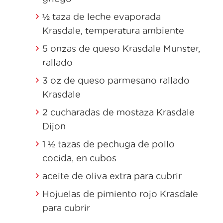
½ taza de leche evaporada
Krasdale, temperatura ambiente
5 onzas de queso Krasdale Munster,
rallado
3 oz de queso parmesano rallado
Krasdale
2 cucharadas de mostaza Krasdale
Dijon
1 ½ tazas de pechuga de pollo
cocida, en cubos
aceite de oliva extra para cubrir
Hojuelas de pimiento rojo Krasdale
para cubrir