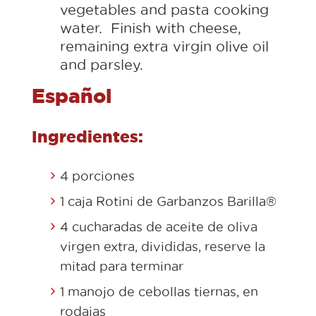
vegetables and pasta cooking
water. Finish with cheese,
remaining extra virgin olive oil
and parsley.
Español
Ingredientes:
4 porciones
1 caja Rotini de Garbanzos Barilla®
4 cucharadas de aceite de oliva
virgen extra, divididas, reserve la
mitad para terminar
1 manojo de cebollas tiernas, en
rodajas