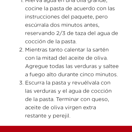
Hierva agua en una olla grande,
cocine la pasta de acuerdo con las
instrucciones del paquete, pero
escúrrala dos minutos antes,
reservando 2/3 de taza del agua de
cocción de la pasta.
Mientras tanto calentar la sartén
con la mitad del aceite de oliva.
Agregue todas las verduras y saltee
a fuego alto durante cinco minutos.
Escurra la pasta y revuélvala con
las verduras y el agua de cocción
de la pasta. Terminar con queso,
aceite de oliva virgen extra
restante y perejil.