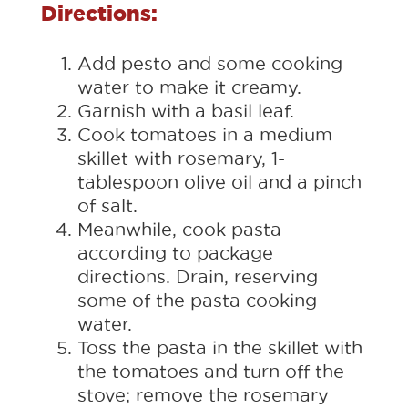
Directions:
Add pesto and some cooking
water to make it creamy.
Garnish with a basil leaf.
Cook tomatoes in a medium
skillet with rosemary, 1-
tablespoon olive oil and a pinch
of salt.
Meanwhile, cook pasta
according to package
directions. Drain, reserving
some of the pasta cooking
water.
Toss the pasta in the skillet with
the tomatoes and turn off the
stove; remove the rosemary