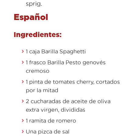
sprig.
Español
Ingredientes:
1 caja Barilla Spaghetti
1 frasco Barilla Pesto genovés
cremoso
1 pinta de tomates cherry, cortados
por la mitad
2 cucharadas de aceite de oliva
extra virgen, divididas
1 ramita de romero
Una pizca de sal