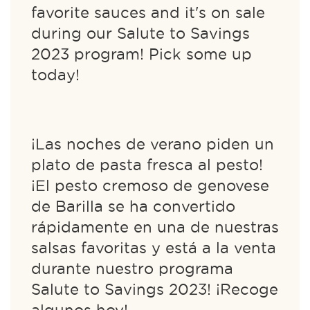
favorite sauces and it's on sale
during our Salute to Savings
2023 program! Pick some up
today!
¡Las noches de verano piden un
plato de pasta fresca al pesto!
¡El pesto cremoso de genovese
de Barilla se ha convertido
rápidamente en una de nuestras
salsas favoritas y está a la venta
durante nuestro programa
Salute to Savings 2023! ¡Recoge