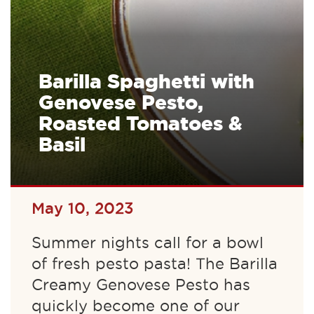
Barilla Spaghetti with
Genovese Pesto,
Roasted Tomatoes &
Basil
May 10, 2023
Summer nights call for a bowl
of fresh pesto pasta! The Barilla
Creamy Genovese Pesto has
quickly become one of our