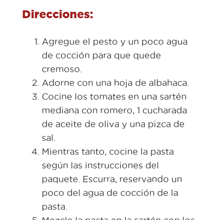
Direcciones:
Agregue el pesto y un poco agua
de cocción para que quede
cremoso.
Adorne con una hoja de albahaca.
Cocine los tomates en una sartén
mediana con romero, 1 cucharada
de aceite de oliva y una pizca de
sal.
Mientras tanto, cocine la pasta
según las instrucciones del
paquete. Escurra, reservando un
poco del agua de cocción de la
pasta.